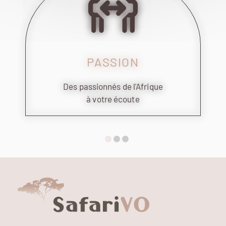
PASSION
Des passionnés de l'Afrique
à votre écoute