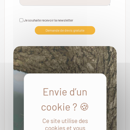
Je souhaite recevoir la newsletter
Demande de devis gratuite
Ce site utilise des
cookies et vous