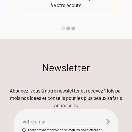
à votre écoute
Newsletter
Abonnez-vous à notre newsletter et recevez 1 fois par
mois nos idées et conseils pour les plus beaux safaris
animaliers.
J’accepte de recevoir par e-mail les newsletters et