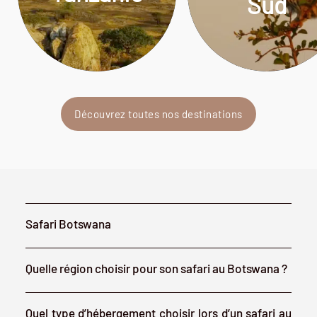
Sud
Découvrez toutes nos destinations
Safari Botswana
Quelle région choisir pour son safari au Botswana ?
Quel type d’hébergement choisir lors d’un safari au