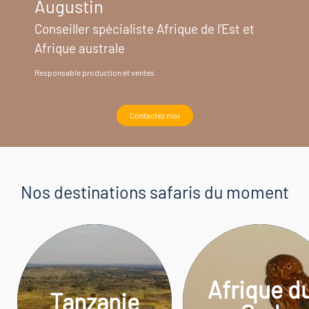
Augustin
Conseiller spécialiste Afrique de l'Est et
Afrique australe
Responsable production et ventes
Contactez moi
Nos
destinations
safaris du moment
Afrique d
Tanzanie