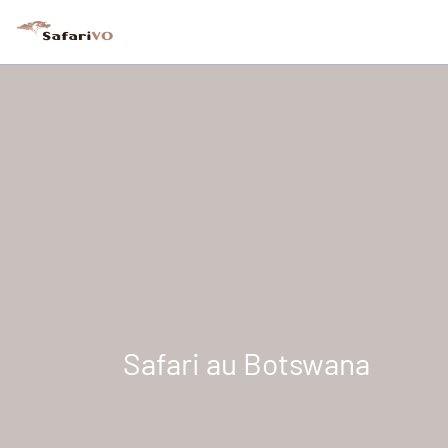
Safari au Botswana