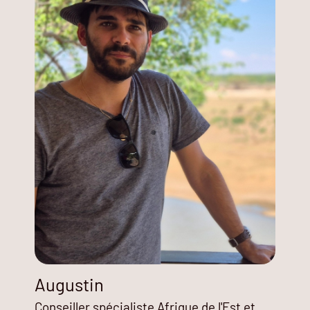
Augustin
Conseiller spécialiste Afrique de l'Est et