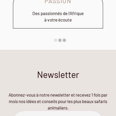
PASSION
Des passionnés de l'Afrique
à votre écoute
Newsletter
Abonnez-vous à notre newsletter et recevez 1 fois par
mois nos idées et conseils pour les plus beaux safaris
animaliers.