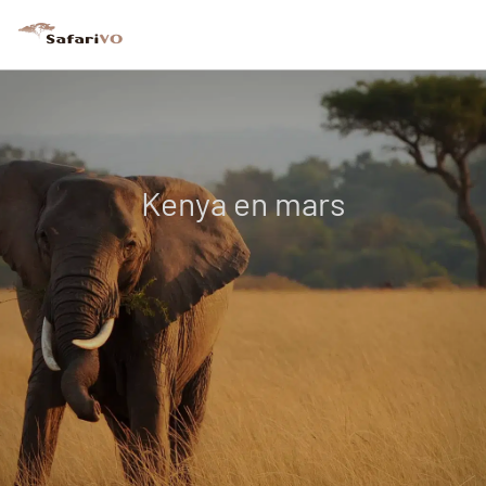
Kenya en mars