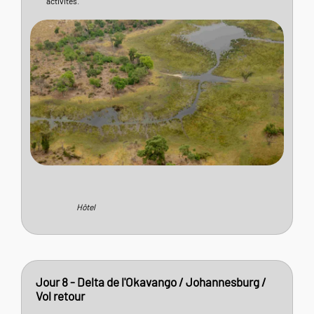
activités.
Hôtel
Jour 8 - Delta de l'Okavango / Johannesburg /
Vol retour