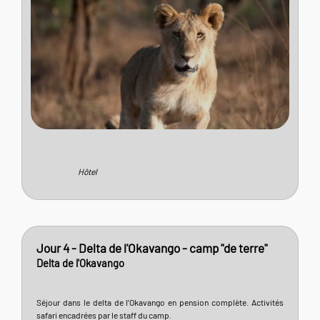
Hôtel
Jour 4 - Delta de l'Okavango - camp "de terre"
Delta de l'Okavango
Séjour dans le delta de l’Okavango en pension complète. Activités
safari encadrées par le staff du camp.