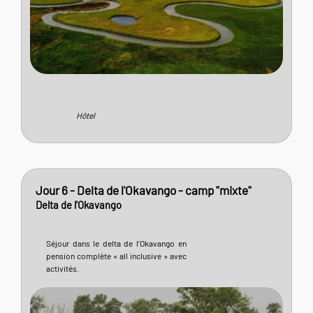
Hôtel
Jour 6 - Delta de l'Okavango - camp "mixte"
Delta de l'Okavango
Séjour dans le delta de l’Okavango en
pension complète « all inclusive » avec
activités.