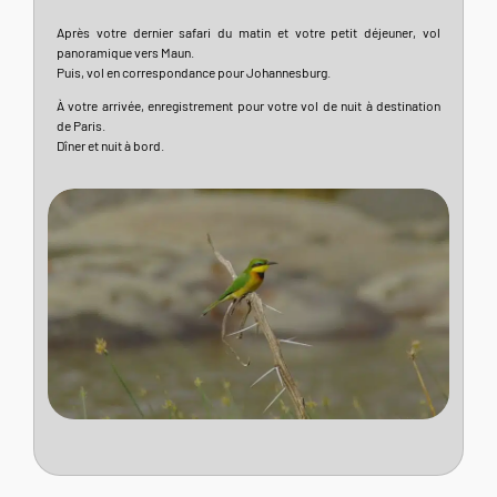
Après votre dernier safari du matin et votre petit déjeuner, vol
panoramique vers Maun.
Puis, vol en correspondance pour Johannesburg.
À votre arrivée, enregistrement pour votre vol de nuit à destination
de Paris.
Dîner et nuit à bord.