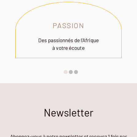
PASSION
Des passionnés de l'Afrique
à votre écoute
Newsletter
Abonnez-vous à notre newsletter et recevez 1 fois par