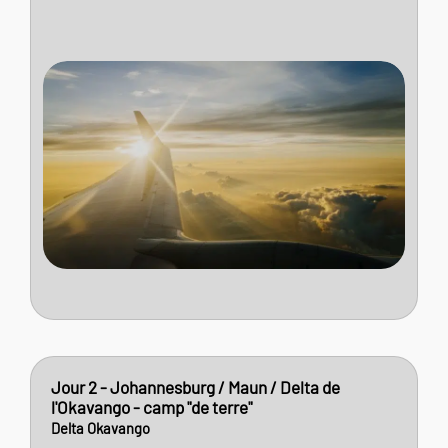
Jour 2 - Johannesburg / Maun / Delta de
l'Okavango - camp "de terre"
Delta Okavango