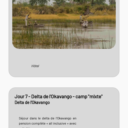
Hôtel
Jour 7 - Delta de l'Okavango - camp "mixte"
Delta de l'Okavango
Séjour dans le delta de l’Okavango en
pension complète « all inclusive » avec