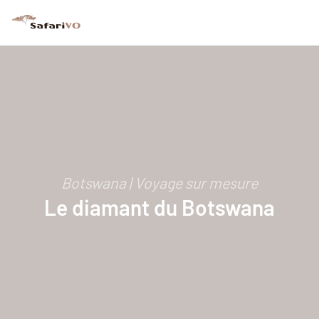
Botswana | Voyage sur mesure
Le diamant du Botswana