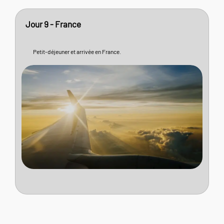
Jour 9 - France
Petit-déjeuner et arrivée en France.