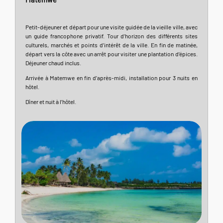
Petit-déjeuner et départ pour une visite guidée de la vieille ville, avec
un guide francophone privatif. Tour d’horizon des différents sites
culturels, marchés et points d’intérêt de la ville. En fin de matinée,
départ vers la côte avec un arrêt pour visiter une plantation d’épices.
Déjeuner chaud inclus.
Arrivée à Matemwe en fin d’après-midi, installation pour 3 nuits en
hôtel.
Dîner et nuit à l’hôtel.