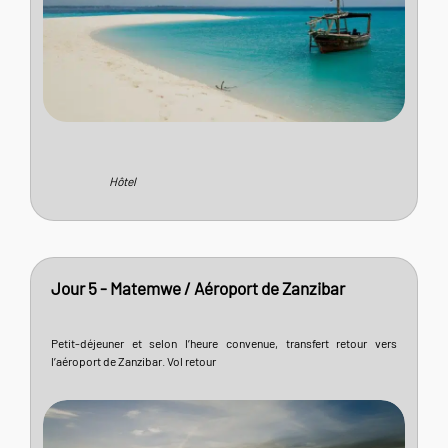
Hôtel
Jour 5 - Matemwe / Aéroport de Zanzibar
Petit-déjeuner et selon l’heure convenue, transfert retour vers
l’aéroport de Zanzibar. Vol retour