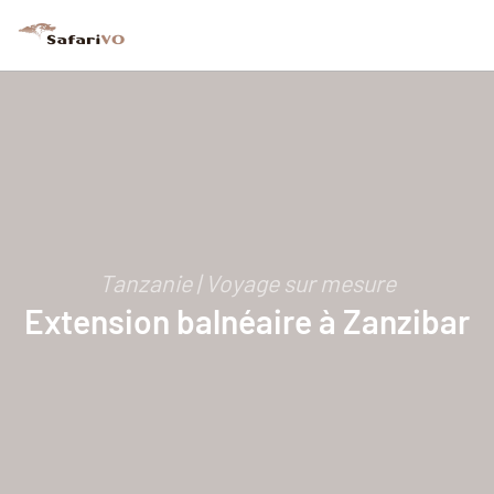
Tanzanie | Voyage sur mesure
Extension balnéaire à Zanzibar