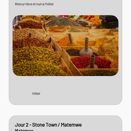
Retour libre et nuit à l’hôtel
Hôtel
Jour 2 - Stone Town / Matemwe
Matemwe