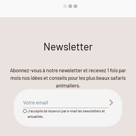
Newsletter
Abonnez-vous à notre newsletter et recevez 1 fois par
mois nos idées et conseils pour les plus beaux safaris
animaliers.
J’accepte de recevoir par e-mail les newsletters et
actualités.