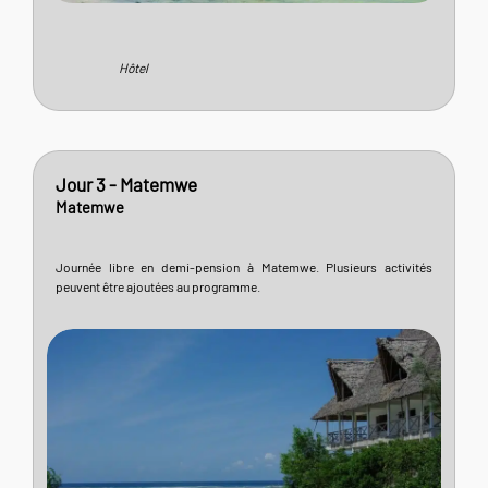
Hôtel
Jour 3 - Matemwe
Matemwe
Journée libre en demi-pension à Matemwe. Plusieurs activités
peuvent être ajoutées au programme.