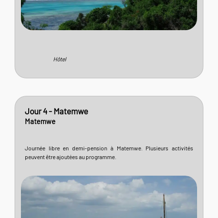
Hôtel
Jour 4 - Matemwe
Matemwe
Journée libre en demi-pension à Matemwe. Plusieurs activités
peuvent être ajoutées au programme.