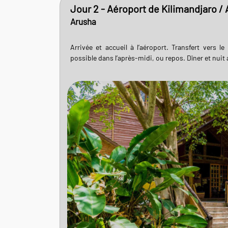
Jour 2 - Aéroport de Kilimandjaro /
Arusha
Arrivée et accueil à l’aéroport. Transfert vers le
possible dans l’après-midi, ou repos. Dîner et nuit 