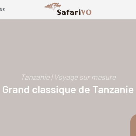
INE
Tanzanie | Voyage sur mesure
Grand classique de Tanzanie