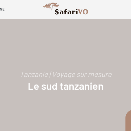
INE
Tanzanie | Voyage sur mesure
Le sud tanzanien