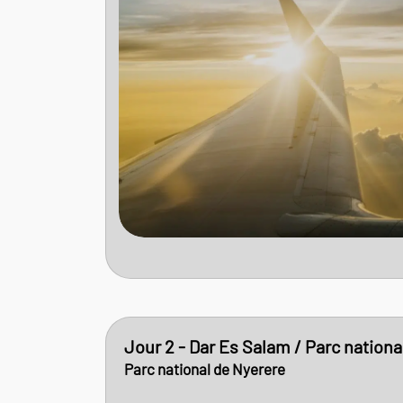
Jour 2 - Dar Es Salam / Parc nation
Parc national de Nyerere