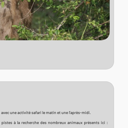
avec une activité safari le matin et une l’après-midi.
s pistes à la recherche des nombreux animaux présents ici :