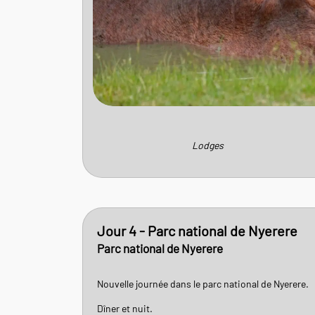
Lodges
Jour 4 - Parc national de Nyerere
Parc national de Nyerere
Nouvelle journée dans le parc national de Nyerere.
Dîner et nuit.