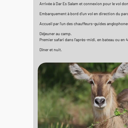
Arrivée à Dar Es Salam et connexion pour le vol d
Embarquement à bord d’un vol en direction du parc
Accueil par l’un des chauffeurs-guides anglophones
Déjeuner au camp.
Premier safari dans l’après-midi, en bateau ou en 4
Dîner et nuit.