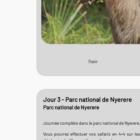
Train
Jour 3 - Parc national de Nyerere
Parc national de Nyerere
Journée complète dans le parc national de Nyerere, 
Vous pourrez effectuer vos safaris en 4×4 sur le