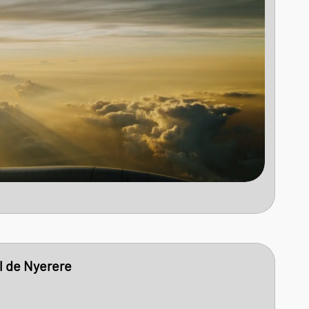
al de Nyerere