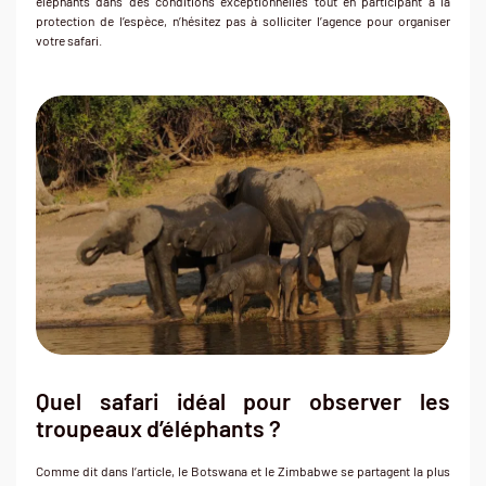
éléphants dans des conditions exceptionnelles tout en participant à la
protection de l’espèce, n’hésitez pas à solliciter l’agence pour organiser
votre safari.
Quel safari idéal pour observer les
troupeaux d’éléphants ?
Comme dit dans l’article, le Botswana et le Zimbabwe se partagent la plus