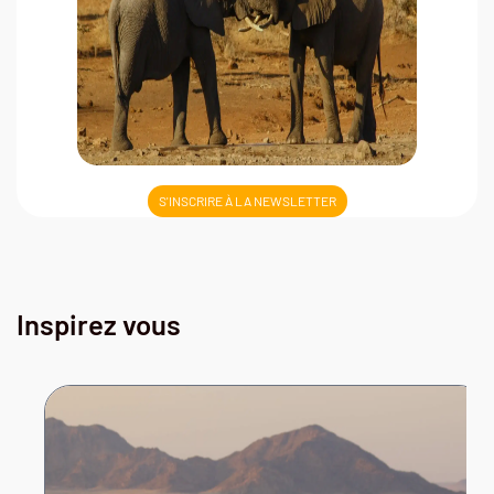
S'INSCRIRE À LA NEWSLETTER
Inspirez vous