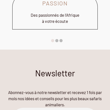
PASSION
Des passionnés de l'Afrique
à votre écoute
Newsletter
Abonnez-vous à notre newsletter et recevez 1 fois par
mois nos idées et conseils pour les plus beaux safaris
animaliers.