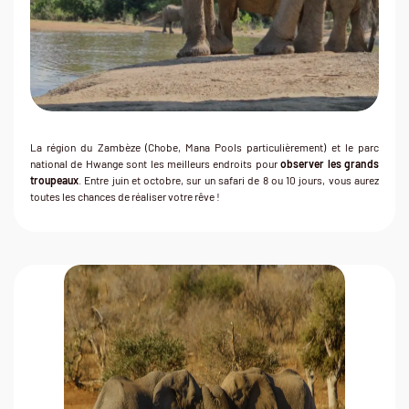
La région du Zambèze (Chobe, Mana Pools particulièrement) et le parc
national de Hwange sont les meilleurs endroits pour
observer les grands
troupeaux
. Entre juin et octobre, sur un safari de 8 ou 10 jours, vous aurez
toutes les chances de réaliser votre rêve !