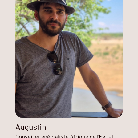
Augustin
Conseiller spécialiste Afrique de l'Est et