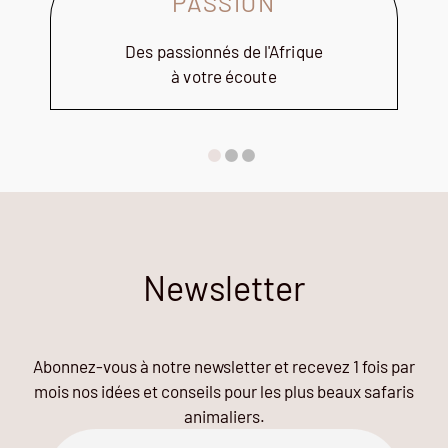
PASSION
Des passionnés de l'Afrique
à votre écoute
Newsletter
Abonnez-vous à notre newsletter et recevez 1 fois par
mois nos idées et conseils pour les plus beaux safaris
animaliers.