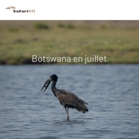
Botswana en juillet