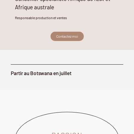
Afrique australe
Responsable production et ventes
Contactez moi
Partir au Botswana en juillet