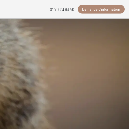
Demande d'information
01 70 23 93 40