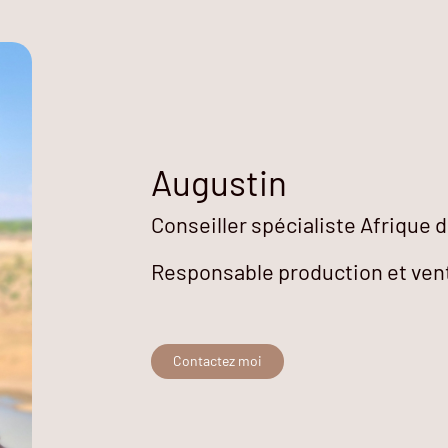
Augustin
Conseiller spécialiste Afrique d
Responsable production et ven
Contactez moi