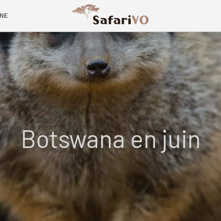
INE
Botswana en juin