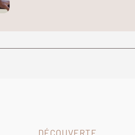
DÉCOUVERTE