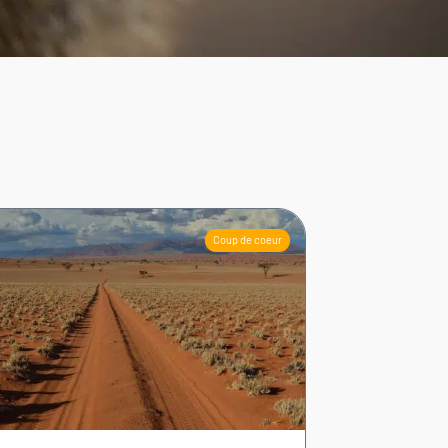
Coup de coeur