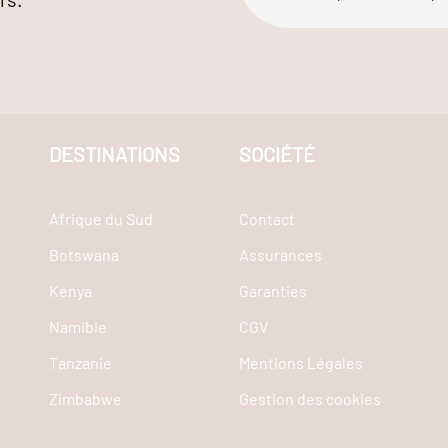
DESTINATIONS
SOCIÉTÉ
Afrique du Sud
Contact
Botswana
Assurances
Kenya
Garanties
Namibie
CGV
Tanzanie
Mentions Légales
Zimbabwe
Gestion des cookies