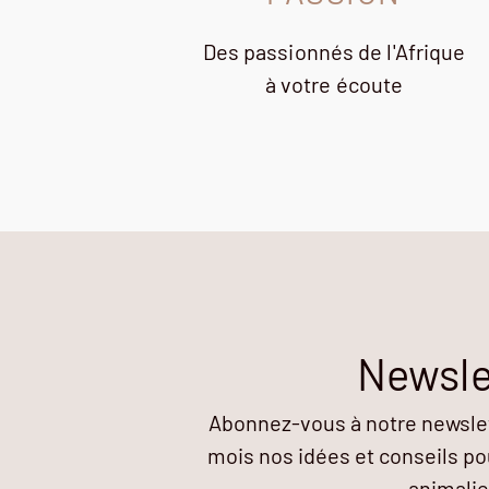
Des passionnés de l'Afrique
à votre écoute
Newsle
Abonnez-vous à notre newslett
mois nos idées et conseils pou
animalie