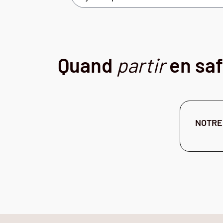
Quand
partir
en saf
NOTRE