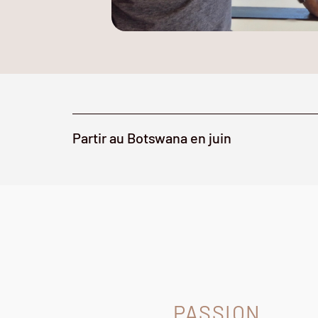
Partir au Botswana en juin
PASSION