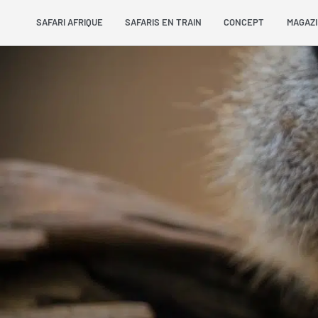
SAFARI AFRIQUE
SAFARIS EN TRAIN
CONCEPT
MAGAZ