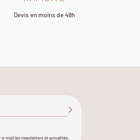
Devis en moins de 48h
 e-mail les newsletters et actualités.