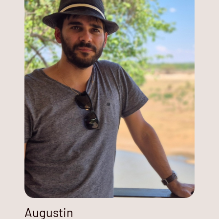
Augustin