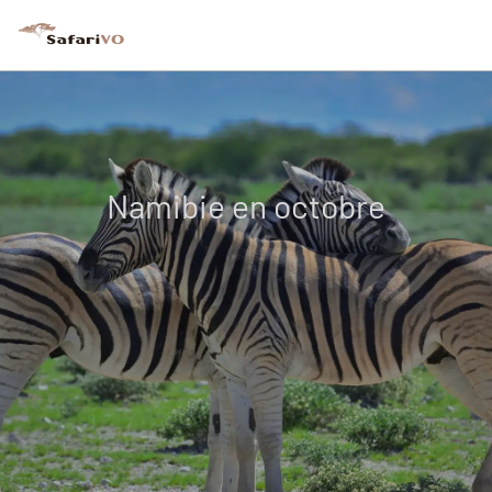
Namibie en octobre