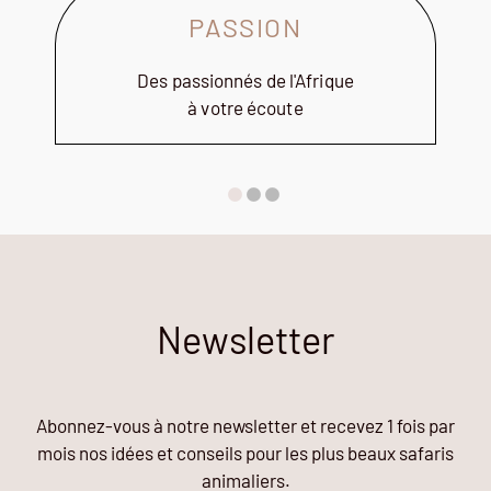
PASSION
Des passionnés de l'Afrique
à votre écoute
Newsletter
Abonnez-vous à notre newsletter et recevez 1 fois par
mois nos idées et conseils pour les plus beaux safaris
animaliers.