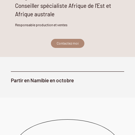
Conseiller spécialiste Afrique de l'Est et
Afrique australe
Responsable production et ventes
Contactez moi
Partir en Namibie en octobre