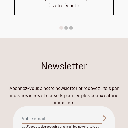
à votre écoute
Newsletter
Abonnez-vous à notre newsletter et recevez 1 fois par
mois nos idées et conseils pour les plus beaux safaris
animaliers.
J’accepte de recevoir par e-mail les newsletters et