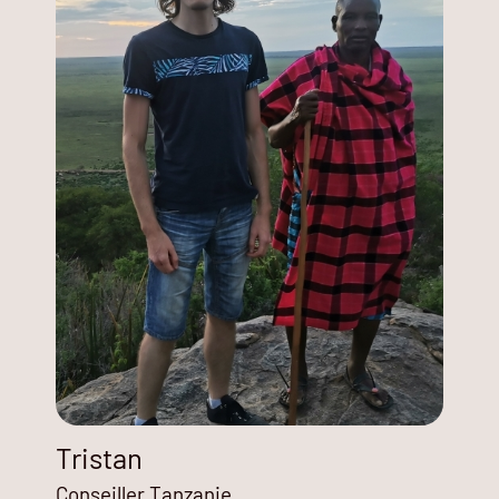
Tristan
Conseiller Tanzanie