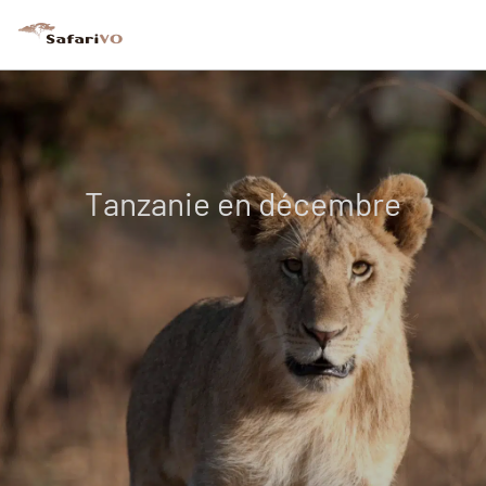
Tanzanie en décembre