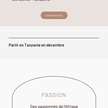
Contactez moi
Partir en Tanzanie en décembre
PASSION
Des passionnés de l'Afrique