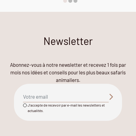
Newsletter
Abonnez-vous à notre newsletter et recevez 1 fois par
mois nos idées et conseils pour les plus beaux safaris
animaliers.
J’accepte de recevoir par e-mail les newsletters et
actualités.