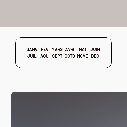
JANV
FÉV
MARS
AVRI
MAI
JUIN
JUIL
AOÛ
SEPT
OCTO
NOVE
DÉC