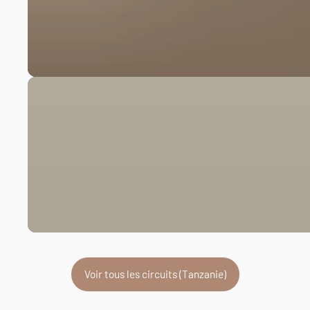
Voir tous les circuits (Tanzanie)