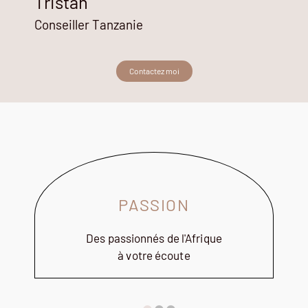
Tristan
Conseiller Tanzanie
Contactez moi
PASSION
Des passionnés de l'Afrique
à votre écoute