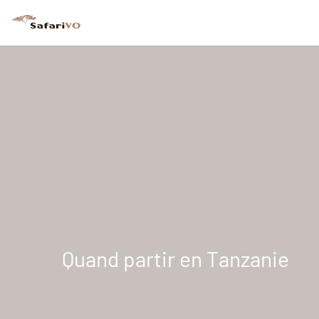
Quand partir en Tanzanie