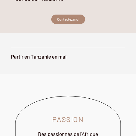
Contactez moi
Partir en Tanzanie en mai
PASSION
Des passionnés de l'Afrique