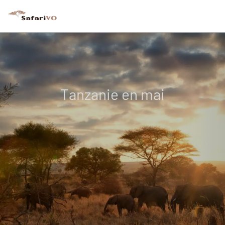
Tanzanie en mai