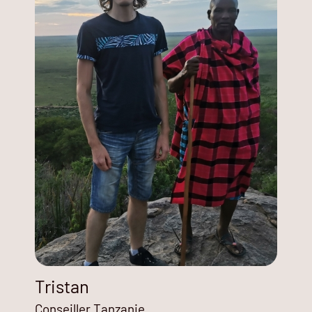
Tristan
Conseiller Tanzanie