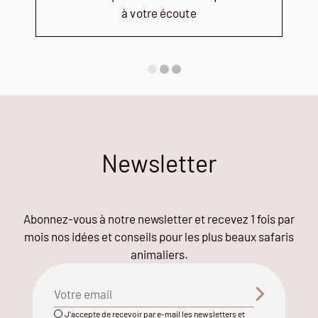
à votre écoute
Newsletter
Abonnez-vous à notre newsletter et recevez 1 fois par
mois nos idées et conseils pour les plus beaux safaris
animaliers.
J’accepte de recevoir par e-mail les newsletters et